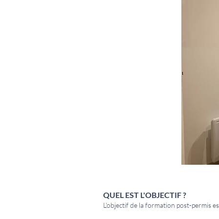
QUEL EST L'OBJECTIF ?
L'objectif de la formation post-permis 