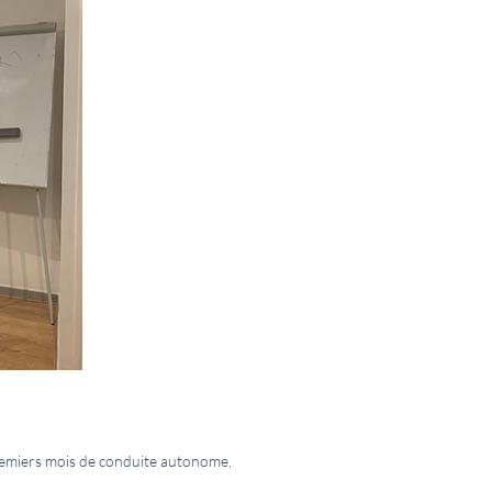
 premiers mois de conduite autonome.