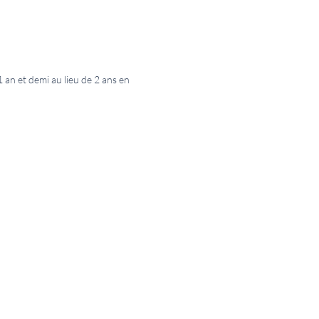
 an et demi au lieu de 2 ans en